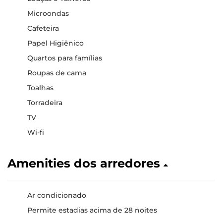
Microondas
Cafeteira
Papel Higiênico
Quartos para famílias
Roupas de cama
Toalhas
Torradeira
TV
Wi-fi
Amenities dos arredores
Ar condicionado
Permite estadias acima de 28 noites