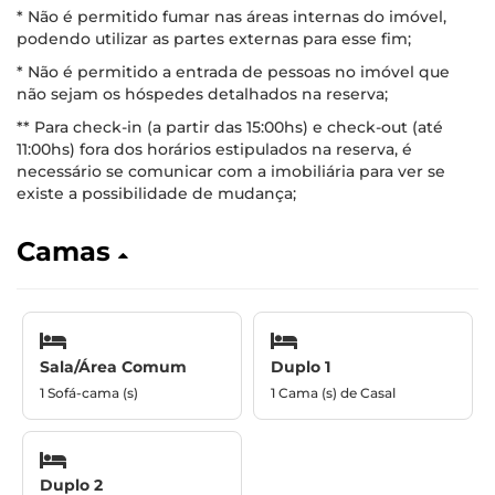
* Não é permitido fumar nas áreas internas do imóvel,
podendo utilizar as partes externas para esse fim;
* Não é permitido a entrada de pessoas no imóvel que
não sejam os hóspedes detalhados na reserva;
** Para check-in (a partir das 15:00hs) e check-out (até
11:00hs) fora dos horários estipulados na reserva, é
necessário se comunicar com a imobiliária para ver se
existe a possibilidade de mudança;
Camas
Sala/Área Comum
Duplo 1
1 Sofá-cama (s)
1 Cama (s) de Casal
Duplo 2