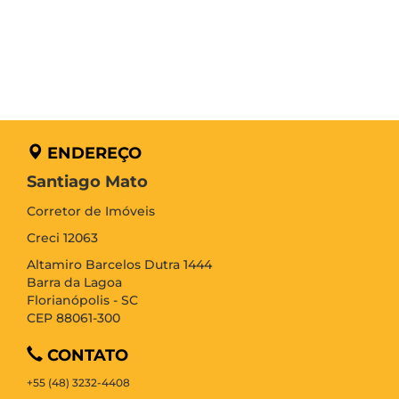
ENDEREÇO
Santiago Mato
Corretor de Imóveis
Creci 12063
Altamiro Barcelos Dutra 1444
Barra da Lagoa
Florianópolis - SC
CEP 88061-300
CONTATO
+55 (48) 3232-4408