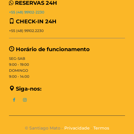
RESERVAS 24H
+55 (48) 99102-2230
CHECK-IN 24H
+55 (48) 99102.2230
Horário de funcionamento
SEG-SAB
9:00 - 19:00
DOMINGO
9:00 - 14:00
Siga-nos:
© Santiago Mato -
Privacidade
·
Termos