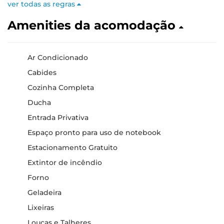
ver todas as regras
Amenities da acomodação
Ar Condicionado
Cabides
Cozinha Completa
Ducha
Entrada Privativa
Espaço pronto para uso de notebook
Estacionamento Gratuito
Extintor de incêndio
Forno
Geladeira
Lixeiras
Louças e Talheres