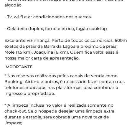
algodão
- Tv, wi-fi e ar condicionados nos quartos
- Geladeira duplex, forno elétrico, fogão cooktop
Excelente vizinhança. Perto de todos os comércios, 600m
exatos da praia da Barra da Lagoa e próximo da praia
Mole (1.5 km), Joaquina (6 km). Quem fica volta, essa é
nossa maior carta de apresentação.
IMPORTANTE
* Nas reservas realizadas pelos canais de venda como
Booking, Airbnb e outros, é necessário fazer contato nos
telefones indicados nas plataformas, para combinar o
ingresso à propriedade.
* A limpeza inclusa no valor é realizada somente no
check-out. Se o hóspede desejar uma limpeza extra
durante a estadia, será cobrada uma nova taxa de
limpeza;