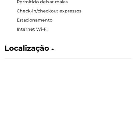
Permitido deixar malas
Check-in/checkout expressos
Estacionamento
Internet Wi-Fi
Localização