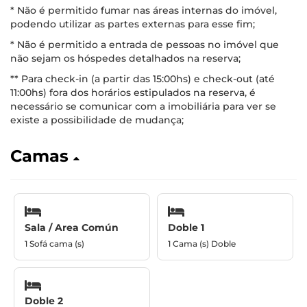
* Não é permitido fumar nas áreas internas do imóvel,
podendo utilizar as partes externas para esse fim;
* Não é permitido a entrada de pessoas no imóvel que
não sejam os hóspedes detalhados na reserva;
** Para check-in (a partir das 15:00hs) e check-out (até
11:00hs) fora dos horários estipulados na reserva, é
necessário se comunicar com a imobiliária para ver se
existe a possibilidade de mudança;
Camas
Sala / Area Común
Doble 1
1 Sofá cama (s)
1 Cama (s) Doble
Doble 2