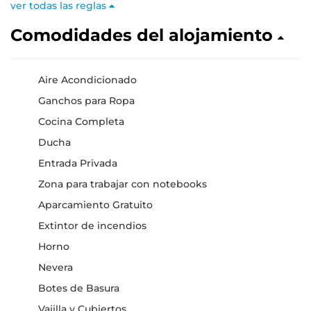
ver todas las reglas
Comodidades del alojamiento
Aire Acondicionado
Ganchos para Ropa
Cocina Completa
Ducha
Entrada Privada
Zona para trabajar con notebooks
Aparcamiento Gratuito
Extintor de incendios
Horno
Nevera
Botes de Basura
Vajilla y Cubiertos