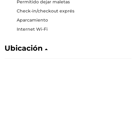
Permitido dejar maletas
Check-in/checkout exprés
Aparcamiento
Internet Wi-Fi
Ubicación