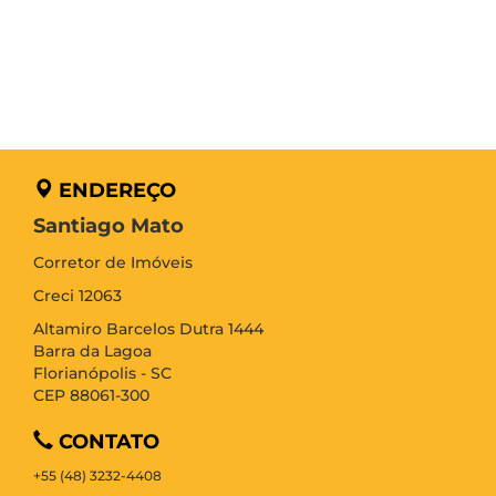
ENDEREÇO
Santiago Mato
Corretor de Imóveis
Creci 12063
Altamiro Barcelos Dutra 1444
Barra da Lagoa
Florianópolis - SC
CEP 88061-300
CONTATO
+55 (48) 3232-4408