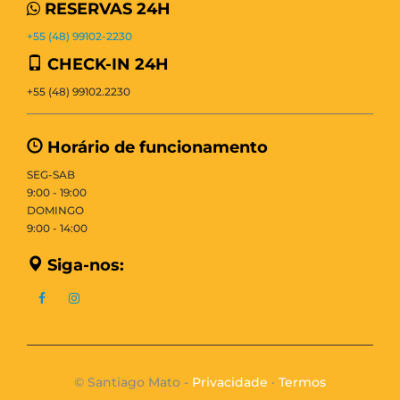
RESERVAS 24H
+55 (48) 99102-2230
CHECK-IN 24H
+55 (48) 99102.2230
Horário de funcionamento
SEG-SAB
9:00 - 19:00
DOMINGO
9:00 - 14:00
Siga-nos:
© Santiago Mato -
Privacidade
·
Termos