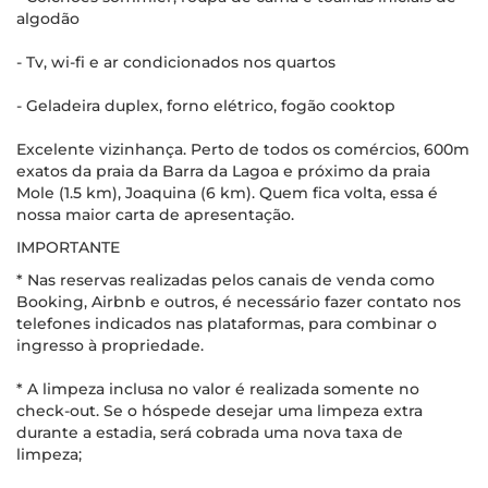
algodão
- Tv, wi-fi e ar condicionados nos quartos
- Geladeira duplex, forno elétrico, fogão cooktop
Excelente vizinhança. Perto de todos os comércios, 600m
exatos da praia da Barra da Lagoa e próximo da praia
Mole (1.5 km), Joaquina (6 km). Quem fica volta, essa é
nossa maior carta de apresentação.
IMPORTANTE
* Nas reservas realizadas pelos canais de venda como
Booking, Airbnb e outros, é necessário fazer contato nos
telefones indicados nas plataformas, para combinar o
ingresso à propriedade.
* A limpeza inclusa no valor é realizada somente no
check-out. Se o hóspede desejar uma limpeza extra
durante a estadia, será cobrada uma nova taxa de
limpeza;