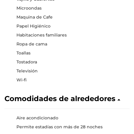
Microondas
Maquina de Cafe
Papel Higiénico
Habitaciones familiares
Ropa de cama
Toallas
Tostadora
Televisión
Wi-fi
Comodidades de alrededores
Aire acondicionado
Permite estadías con más de 28 noches