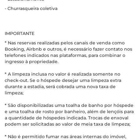
- Churrasqueira coletiva
IMPORTANTE
* Nas reservas realizadas pelos canais de venda como
Booking, Airbnb e outros, é necessário fazer contato nos
telefones indicados nas plataformas, para combinar o
ingresso à propriedade.
* A limpeza inclusa no valor é realizada somente no
check-out. Se o hóspede desejar uma limpeza extra
durante a estadia, será cobrada uma nova taxa de
limpeza;
* São disponibilizadas uma toalha de banho por hóspede
e uma toalha de rosto por banheiro, além de lençóis para
a quantidade de hóspedes indicada. Trocas de enxoval
podem ser solicitadas ao valor de meia taxa de limpeza;
* Não é permitido fumar nas áreas internas do imóvel,