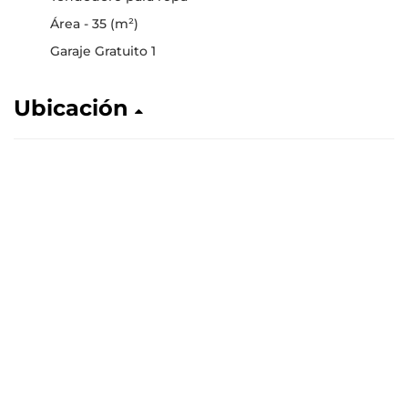
Área - 35 (m²)
Garaje Gratuito 1
Ubicación