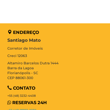
ENDEREÇO
Santiago Mato
Corretor de Imóveis
Creci 12063
Altamiro Barcelos Dutra 1444
Barra da Lagoa
Florianópolis - SC
CEP 88061-300
CONTATO
+55 (48) 3232-4408
RESERVAS 24H