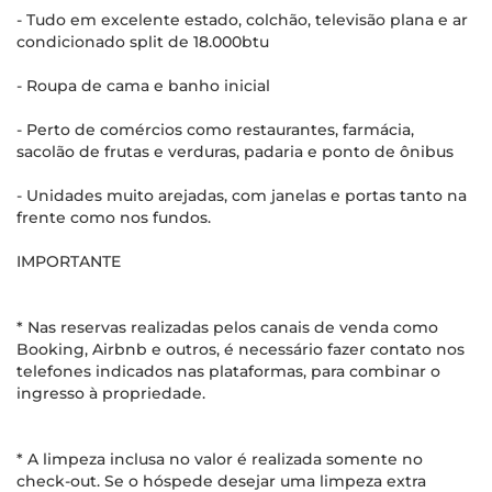
- Tudo em excelente estado, colchão, televisão plana e ar
condicionado split de 18.000btu
- Roupa de cama e banho inicial
- Perto de comércios como restaurantes, farmácia,
sacolão de frutas e verduras, padaria e ponto de ônibus
- Unidades muito arejadas, com janelas e portas tanto na
frente como nos fundos.
IMPORTANTE
* Nas reservas realizadas pelos canais de venda como
Booking, Airbnb e outros, é necessário fazer contato nos
telefones indicados nas plataformas, para combinar o
ingresso à propriedade.
* A limpeza inclusa no valor é realizada somente no
check-out. Se o hóspede desejar uma limpeza extra