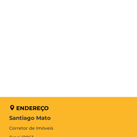
ENDEREÇO
Santiago Mato
Corretor de Imóveis