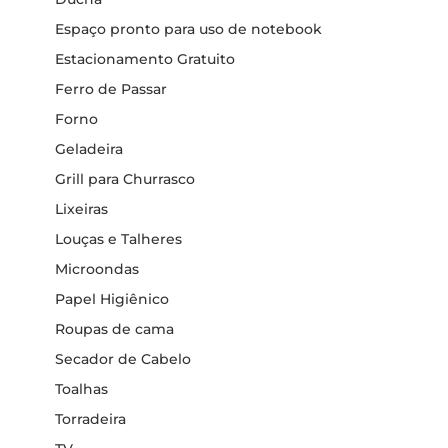
Espaço pronto para uso de notebook
Estacionamento Gratuito
Ferro de Passar
Forno
Geladeira
Grill para Churrasco
Lixeiras
Louças e Talheres
Microondas
Papel Higiênico
Roupas de cama
Secador de Cabelo
Toalhas
Torradeira