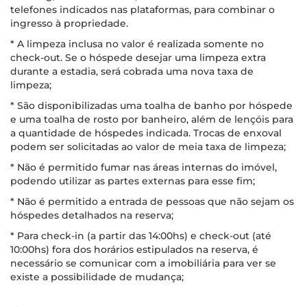
telefones indicados nas plataformas, para combinar o
ingresso à propriedade.
* A limpeza inclusa no valor é realizada somente no
check-out. Se o hóspede desejar uma limpeza extra
durante a estadia, será cobrada uma nova taxa de
limpeza;
* São disponibilizadas uma toalha de banho por hóspede
e uma toalha de rosto por banheiro, além de lençóis para
a quantidade de hóspedes indicada. Trocas de enxoval
podem ser solicitadas ao valor de meia taxa de limpeza;
* Não é permitido fumar nas áreas internas do imóvel,
podendo utilizar as partes externas para esse fim;
* Não é permitido a entrada de pessoas que não sejam os
hóspedes detalhados na reserva;
* Para check-in (a partir das 14:00hs) e check-out (até
10:00hs) fora dos horários estipulados na reserva, é
necessário se comunicar com a imobiliária para ver se
existe a possibilidade de mudança;