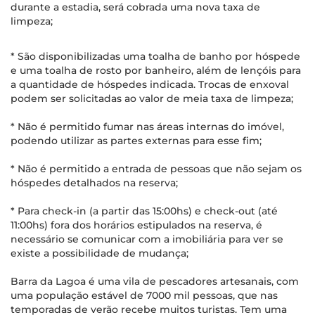
durante a estadia, será cobrada uma nova taxa de
limpeza;
* São disponibilizadas uma toalha de banho por hóspede
e uma toalha de rosto por banheiro, além de lençóis para
a quantidade de hóspedes indicada. Trocas de enxoval
podem ser solicitadas ao valor de meia taxa de limpeza;
* Não é permitido fumar nas áreas internas do imóvel,
podendo utilizar as partes externas para esse fim;
* Não é permitido a entrada de pessoas que não sejam os
hóspedes detalhados na reserva;
* Para check-in (a partir das 15:00hs) e check-out (até
11:00hs) fora dos horários estipulados na reserva, é
necessário se comunicar com a imobiliária para ver se
existe a possibilidade de mudança;
Barra da Lagoa é uma vila de pescadores artesanais, com
uma população estável de 7000 mil pessoas, que nas
temporadas de verão recebe muitos turistas. Tem uma