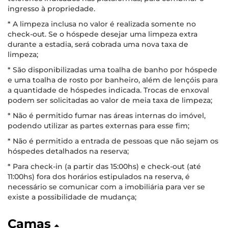
ingresso à propriedade.
* A limpeza inclusa no valor é realizada somente no
check-out. Se o hóspede desejar uma limpeza extra
durante a estadia, será cobrada uma nova taxa de
limpeza;
* São disponibilizadas uma toalha de banho por hóspede
e uma toalha de rosto por banheiro, além de lençóis para
a quantidade de hóspedes indicada. Trocas de enxoval
podem ser solicitadas ao valor de meia taxa de limpeza;
* Não é permitido fumar nas áreas internas do imóvel,
podendo utilizar as partes externas para esse fim;
* Não é permitido a entrada de pessoas que não sejam os
hóspedes detalhados na reserva;
* Para check-in (a partir das 15:00hs) e check-out (até
11:00hs) fora dos horários estipulados na reserva, é
necessário se comunicar com a imobiliária para ver se
existe a possibilidade de mudança;
Camas