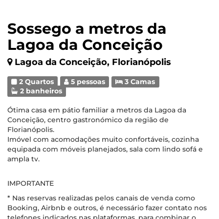
Sossego a metros da
Lagoa da Conceição
Lagoa da Conceição, Florianópolis
2 Quartos
5 pessoas
3 Camas
2 banheiros
Ótima casa em pátio familiar a metros da Lagoa da
Conceição, centro gastronómico da região de
Florianópolis.
Imóvel com acomodações muito confortáveis, cozinha
equipada com móveis planejados, sala com lindo sofá e
ampla tv.
IMPORTANTE
* Nas reservas realizadas pelos canais de venda como
Booking, Airbnb e outros, é necessário fazer contato nos
telefones indicados nas plataformas, para combinar o