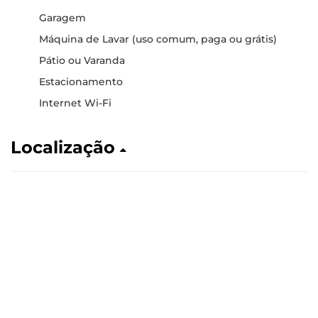
Garagem
Máquina de Lavar (uso comum, paga ou grátis)
Pátio ou Varanda
Estacionamento
Internet Wi-Fi
Localização