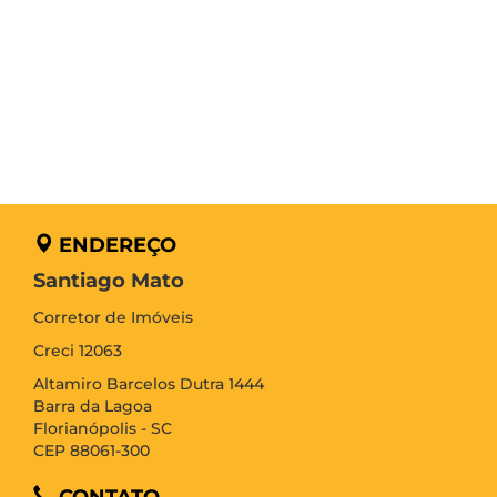
ENDEREÇO
Santiago Mato
Corretor de Imóveis
Creci 12063
Altamiro Barcelos Dutra 1444
Barra da Lagoa
Florianópolis - SC
CEP 88061-300