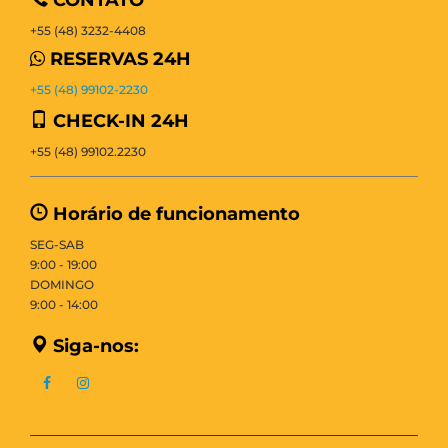
CONTATO
+55 (48) 3232-4408
RESERVAS 24H
+55 (48) 99102-2230
CHECK-IN 24H
+55 (48) 99102.2230
Horário de funcionamento
SEG-SAB
9:00 - 19:00
DOMINGO
9:00 - 14:00
Siga-nos: