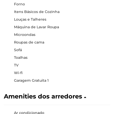
Forno
Itens Básicos de Cozinha
Louças e Talheres
Máquina de Lavar Roupa
Microondas
Roupas de cama
Sofá
Toalhas
TV
Wi-fi
Garagem Gratuita 1
Amenities dos arredores
Ar condicionado