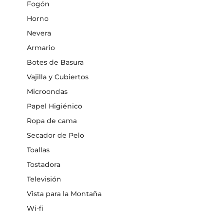
Fogón
Horno
Nevera
Armario
Botes de Basura
Vajilla y Cubiertos
Microondas
Papel Higiénico
Ropa de cama
Secador de Pelo
Toallas
Tostadora
Televisión
Vista para la Montaña
Wi-fi