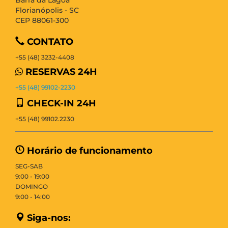
Florianópolis - SC
CEP 88061-300
CONTATO
+55 (48) 3232-4408
RESERVAS 24H
+55 (48) 99102-2230
CHECK-IN 24H
+55 (48) 99102.2230
Horário de funcionamento
SEG-SAB
9:00 - 19:00
DOMINGO
9:00 - 14:00
Siga-nos: