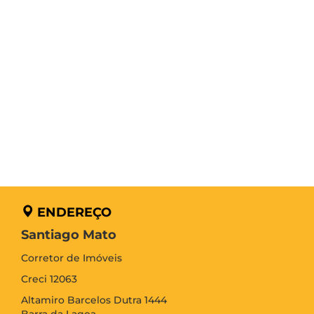
ENDEREÇO
Santiago Mato
Corretor de Imóveis
Creci 12063
Altamiro Barcelos Dutra 1444
Barra da Lagoa