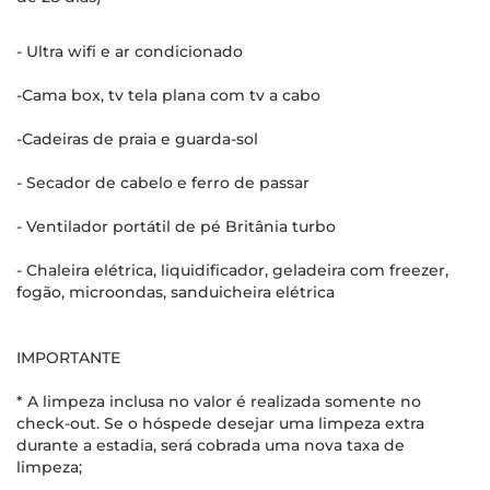
- Ultra wifi e ar condicionado
-Cama box, tv tela plana com tv a cabo
-Cadeiras de praia e guarda-sol
- Secador de cabelo e ferro de passar
- Ventilador portátil de pé Britânia turbo
- Chaleira elétrica, liquidificador, geladeira com freezer,
fogão, microondas, sanduicheira elétrica
IMPORTANTE
* A limpeza inclusa no valor é realizada somente no
check-out. Se o hóspede desejar uma limpeza extra
durante a estadia, será cobrada uma nova taxa de
limpeza;