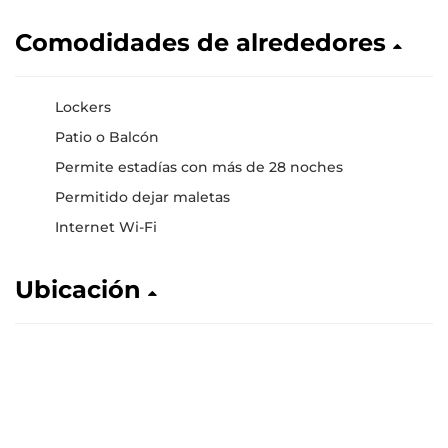
Comodidades de alrededores
Lockers
Patio o Balcón
Permite estadías con más de 28 noches
Permitido dejar maletas
Internet Wi-Fi
Ubicación