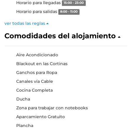
Horario para llegadas
15:00 - 23:00
Horario para salidas
8:00 - 11:00
ver todas las reglas
Comodidades del alojamiento
Aire Acondicionado
Blackout en las Cortinas
Ganchos para Ropa
Canales vía Cable
Cocina Completa
Ducha
Zona para trabajar con notebooks
Aparcamiento Gratuito
Plancha