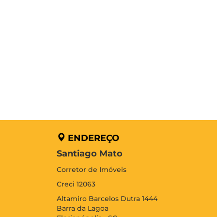
ENDEREÇO
Santiago Mato
Corretor de Imóveis
Creci 12063
Altamiro Barcelos Dutra 1444
Barra da Lagoa