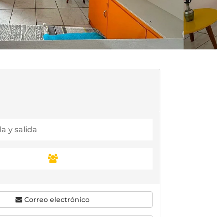
Correo electrónico