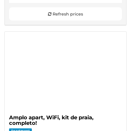
Refresh prices
Amplo apart, WiFi, kit de praia,
completo!
Apartment