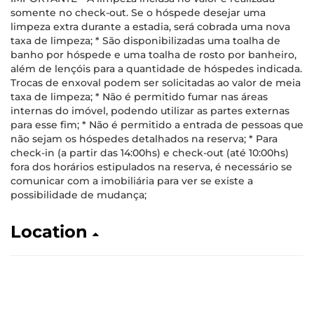
somente no check-out. Se o hóspede desejar uma
limpeza extra durante a estadia, será cobrada uma nova
taxa de limpeza; * São disponibilizadas uma toalha de
banho por hóspede e uma toalha de rosto por banheiro,
além de lençóis para a quantidade de hóspedes indicada.
Trocas de enxoval podem ser solicitadas ao valor de meia
taxa de limpeza; * Não é permitido fumar nas áreas
internas do imóvel, podendo utilizar as partes externas
para esse fim; * Não é permitido a entrada de pessoas que
não sejam os hóspedes detalhados na reserva; * Para
check-in (a partir das 14:00hs) e check-out (até 10:00hs)
fora dos horários estipulados na reserva, é necessário se
comunicar com a imobiliária para ver se existe a
possibilidade de mudança;
Location